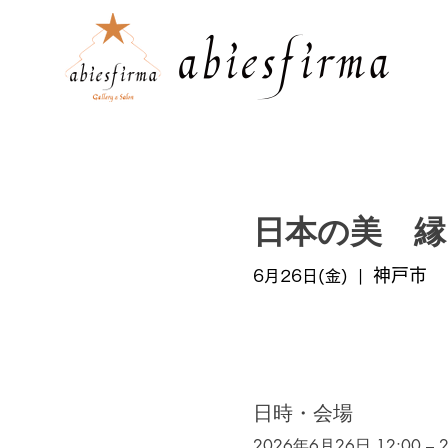
日本の美 縁
神戸市
6月26日(金)
  |  
日時・会場
2026年6月26日 12:00 – 