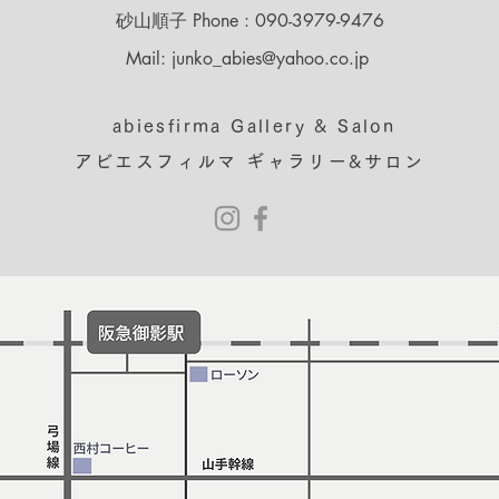
砂山順子 Phone : 090-3979-9476
Mail: junko_abies@yahoo.co.jp
abiesfirma Gallery & Salon
アビエスフィルマ ギャラリー&サロン