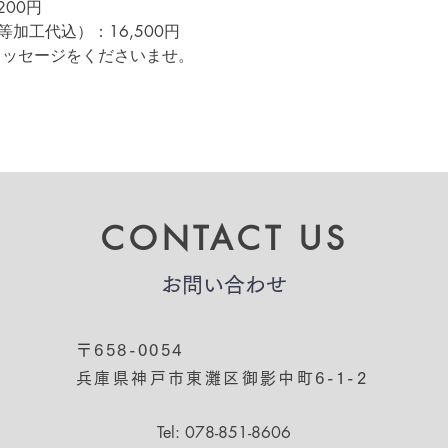
00円
加工代込）：16,500円
メッセージをくださいませ。
CONTACT US
​お問い合わせ
〒658-0054
兵庫県神戸市東灘区御影中町6-1-2
Tel: 078-851-8606