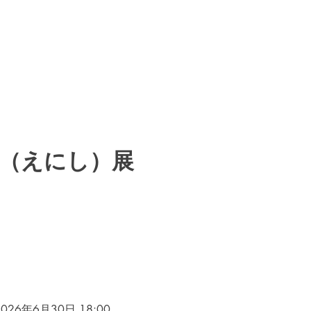
（えにし）展
2026年6月30日 18:00