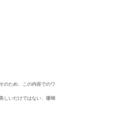
そのため、この内容でのワ
美しいだけではない、珊瑚